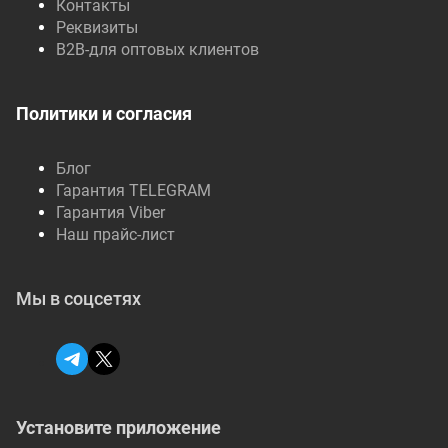
Контакты
Реквизиты
B2B-для оптовых клиентов
Политики и согласия
Блог
Гарантия TELEGRAM
Гарантия Viber
Наш прайс-лист
Мы в соцсетях
Установите приложение