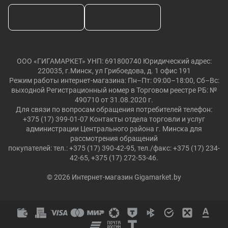
ООО «ГИГАМАРКЕТ» УНП: 691800740 Юридический адрес:
220035, г.Минск, ул Грибоедова, д. 1 офис 191
Режим работы интернет-магазина: Пн–Пт: 09:00–18:00, Сб–Вс:
выходной Регистрационный номер в Торговом реестре РБ: №
490710 от 31.08.2020 г.
Для связи по вопросам обращения потребителей телефон:
+375 (17) 399-01-07 Контакты отдела торговли и услуг
администрации Центрального района г. Минска для
рассмотрения обращений
покупателей: тел.: +375 (17) 390-42-95, тел./факс: +375 (17) 234-
42-65, +375 (17) 272-53-46.
© 2026 Интернет-магазин Gigamarket.by