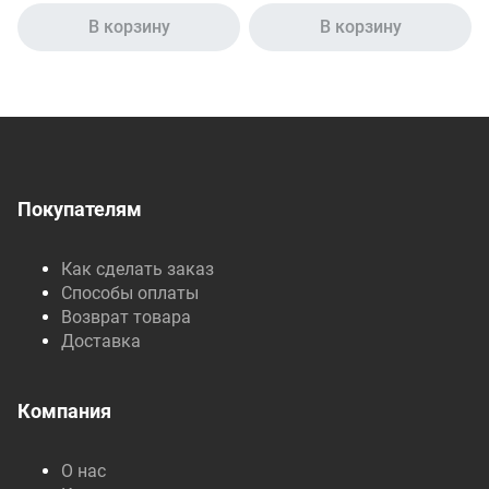
В корзину
В корзину
Покупателям
Как сделать заказ
Способы оплаты
Возврат товара
Доставка
Компания
О нас