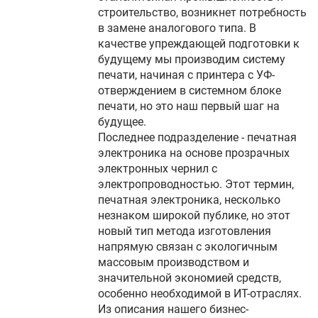
строительство, возникнет потребность
в замене аналогового типа. В
качестве упреждающей подготовки к
будущему мы производим систему
печати, начиная с принтера с УФ-
отверждением в системном блоке
печати, но это наш первый шаг на
будущее.
Последнее подразделение - печатная
электроника на основе прозрачных
электронных чернил с
электропроводностью. Этот термин,
печатная электроника, несколько
незнаком широкой публике, но этот
новый тип метода изготовления
напрямую связан с экологичным
массовым производством и
значительной экономией средств,
особенно необходимой в ИТ-отраслях.
Из описания нашего бизнес-