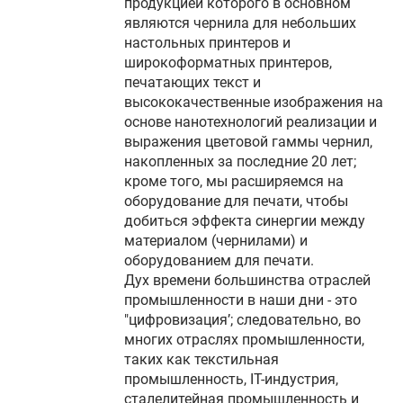
продукцией которого в основном
являются чернила для небольших
настольных принтеров и
широкоформатных принтеров,
печатающих текст и
высококачественные изображения на
основе нанотехнологий реализации и
выражения цветовой гаммы чернил,
накопленных за последние 20 лет;
кроме того, мы расширяемся на
оборудование для печати, чтобы
добиться эффекта синергии между
материалом (чернилами) и
оборудованием для печати.
Дух времени большинства отраслей
промышленности в наши дни - это
"цифровизация’; следовательно, во
многих отраслях промышленности,
таких как текстильная
промышленность, IT-индустрия,
сталелитейная промышленность и