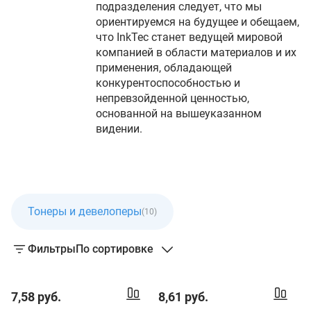
подразделения следует, что мы
ориентируемся на будущее и обещаем,
что InkTec станет ведущей мировой
компанией в области материалов и их
применения, обладающей
конкурентоспособностью и
непревзойденной ценностью,
основанной на вышеуказанном
видении.
Тонеры и девелоперы
(10)
Фильтры
По сортировке
7,58 руб.
8,61 руб.