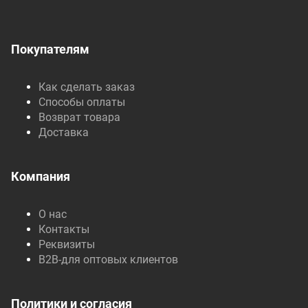
Покупателям
Как сделать заказ
Способы оплаты
Возврат товара
Доставка
Компания
О нас
Контакты
Реквизиты
B2B-для оптовых клиентов
Политики и согласия