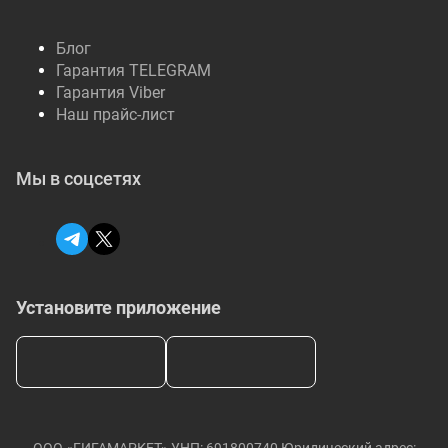
Блог
Гарантия TELEGRAM
Гарантия Viber
Наш прайс-лист
Мы в соцсетях
Установите приложение