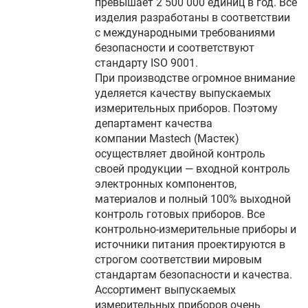
превышает 2 500 000 единиц в год. Все
изделия разработаны в соответствии
с международными требованиями
безопасности и соответствуют
стандарту ISO 9001.
При производстве огромное внимание
уделяется качеству выпускаемых
измерительных приборов. Поэтому
департамент качества
компании Mastech (Мастек)
осуществляет двойной контроль
своей продукции — входной контроль
электронных компонентов,
материалов и полный 100% выходной
контроль готовых приборов. Все
контрольно-измерительные приборы и
источники питания проектируются в
строгом соответствии мировым
стандартам безопасности и качества.
Ассортимент выпускаемых
измерительных приборов очень