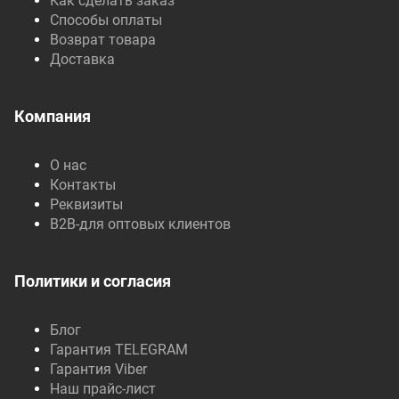
Как сделать заказ
Способы оплаты
Возврат товара
Доставка
Компания
О нас
Контакты
Реквизиты
B2B-для оптовых клиентов
Политики и согласия
Блог
Гарантия TELEGRAM
Гарантия Viber
Наш прайс-лист