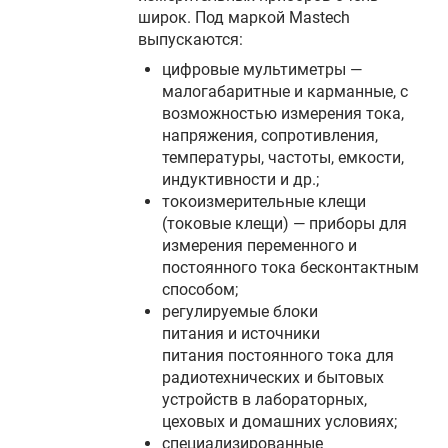
широк. Под маркой Mastech
выпускаются:
цифровые мультиметры —
малогабаритные и карманные, с
возможностью измерения тока,
напряжения, сопротивления,
температуры, частоты, емкости,
индуктивности и др.;
токоизмерительные клещи
(токовые клещи) — приборы для
измерения переменного и
постоянного тока бесконтактным
способом;
регулируемые блоки
питания и источники
питания постоянного тока для
радиотехнических и бытовых
устройств в лабораторных,
цеховых и домашних условиях;
специализированные