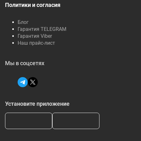
Политики и согласия
Блог
Гарантия TELEGRAM
Гарантия Viber
Наш прайс-лист
Мы в соцсетях
Установите приложение