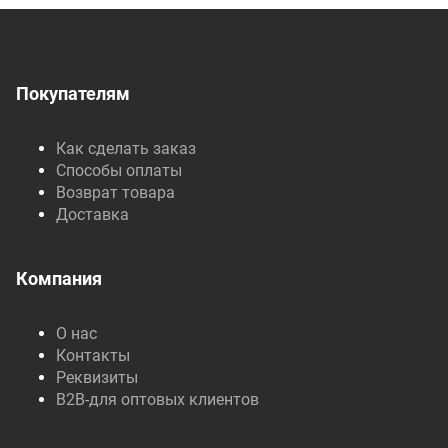
Покупателям
Как сделать заказ
Способы оплаты
Возврат товара
Доставка
Компания
О нас
Контакты
Реквизиты
B2B-для оптовых клиентов