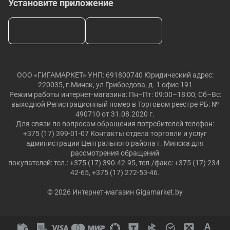
Установите приложение
ООО «ГИГАМАРКЕТ» УНП: 691800740 Юридический адрес:
220035, г.Минск, ул Грибоедова, д. 1 офис 191
Режим работы интернет-магазина: Пн–Пт: 09:00–18:00, Сб–Вс:
выходной Регистрационный номер в Торговом реестре РБ: №
490710 от 31.08.2020 г.
Для связи по вопросам обращения потребителей телефон:
+375 (17) 399-01-07 Контакты отдела торговли и услуг
администрации Центрального района г. Минска для
рассмотрения обращений
покупателей: тел.: +375 (17) 390-42-95, тел./факс: +375 (17) 234-
42-65, +375 (17) 272-53-46.
© 2026 Интернет-магазин Gigamarket.by