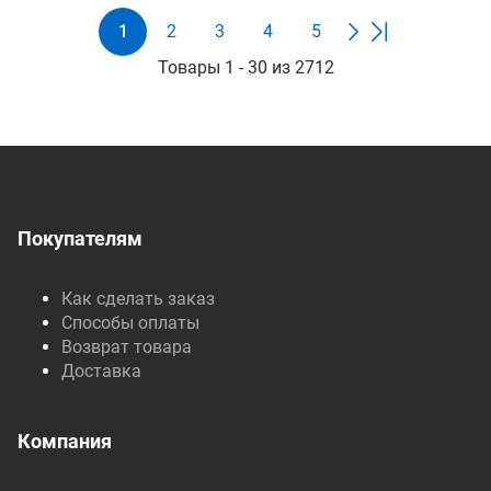
1
2
3
4
5
Товары 1 - 30 из 2712
Покупателям
Как сделать заказ
Способы оплаты
Возврат товара
Доставка
Компания