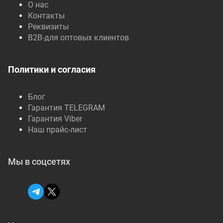
О нас
Контакты
Реквизиты
B2B-для оптовых клиентов
Политики и согласия
Блог
Гарантия TELEGRAM
Гарантия Viber
Наш прайс-лист
Мы в соцсетях