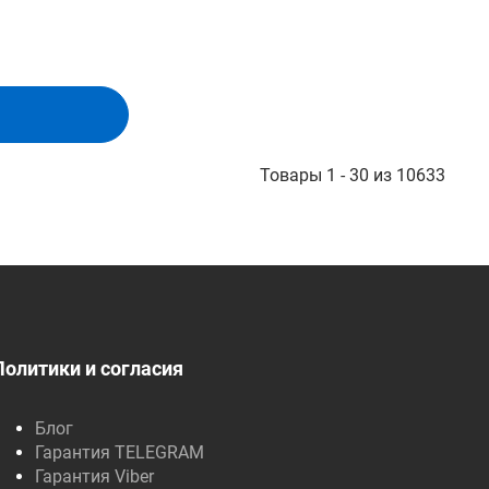
Товары 1 - 30 из 10633
Политики и согласия
Блог
Гарантия TELEGRAM
Гарантия Viber