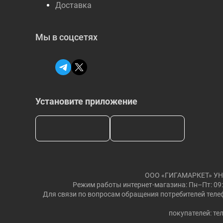
Доставка
Мы в соцсетях
Установите приложение
ООО «ГИГАМАРКЕТ» УНП: 
Режим работы интернет-магазина: Пн–Пт: 09:
Для связи по вопросам обращения потребителей телеф
покупателей: тел