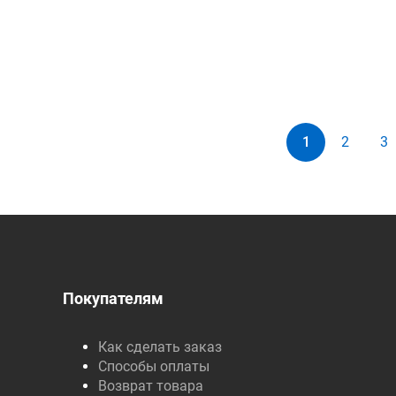
1
2
3
Покупателям
Как сделать заказ
Способы оплаты
Возврат товара