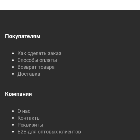
Покупателям
Как сделать заказ
Способы оплаты
Возврат товара
Доставка
Компания
О нас
Контакты
Реквизиты
B2B-для оптовых клиентов