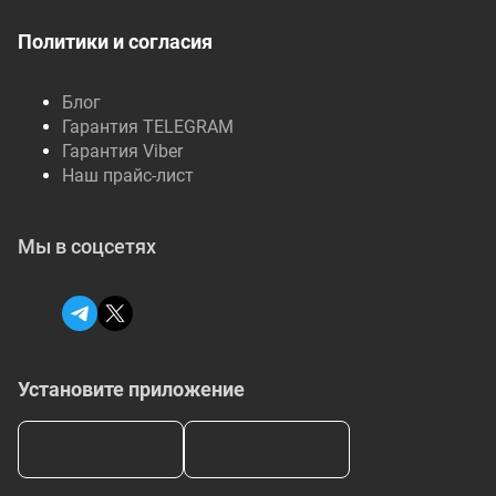
Политики и согласия
Блог
Гарантия TELEGRAM
Гарантия Viber
Наш прайс-лист
Мы в соцсетях
Установите приложение