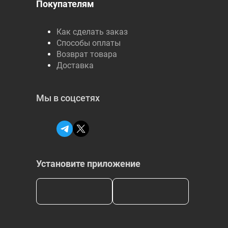
Покупателям
Как сделать заказ
Способы оплаты
Возврат товара
Доставка
Мы в соцсетях
Установите приложение