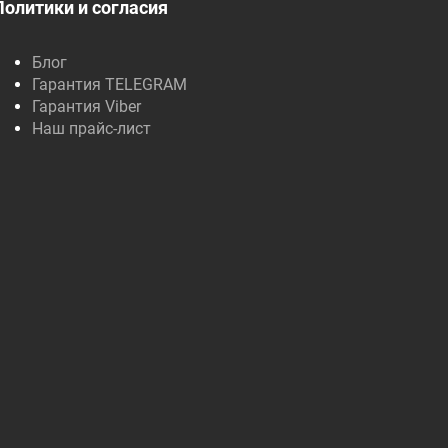
Политики и согласия
Блог
Гарантия TELEGRAM
Гарантия Viber
Наш прайс-лист