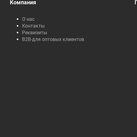
Компания
О нас
Контакты
Реквизиты
B2B-для оптовых клиентов